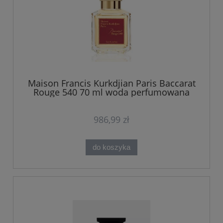
Maison Francis Kurkdjian Paris Baccarat
Rouge 540 70 ml woda perfumowana
986,99 zł
do koszyka