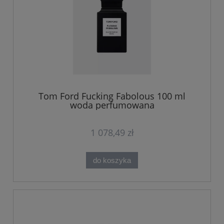
Tom Ford Fucking Fabolous 100 ml
woda perfumowana
1 078,49 zł
do koszyka