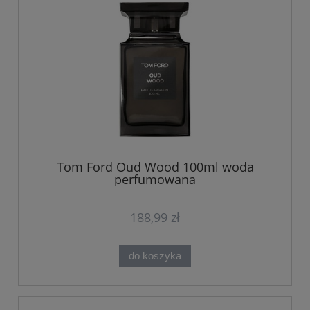
Tom Ford Oud Wood 100ml woda
perfumowana
188,99 zł
do koszyka