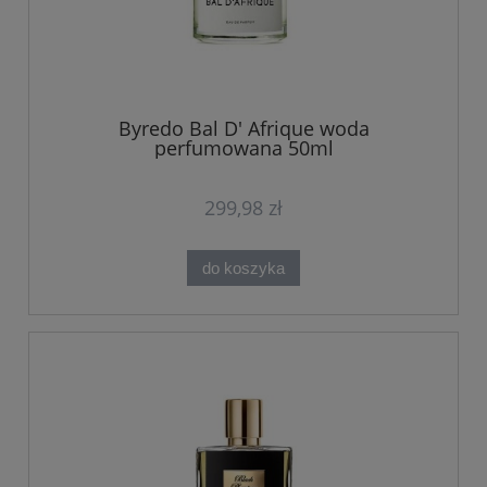
Byredo Bal D' Afrique woda
perfumowana 50ml
299,98 zł
do koszyka