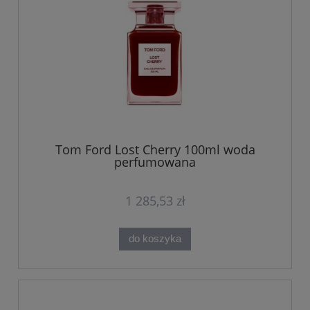
Tom Ford Lost Cherry 100ml woda
perfumowana
1 285,53 zł
do koszyka